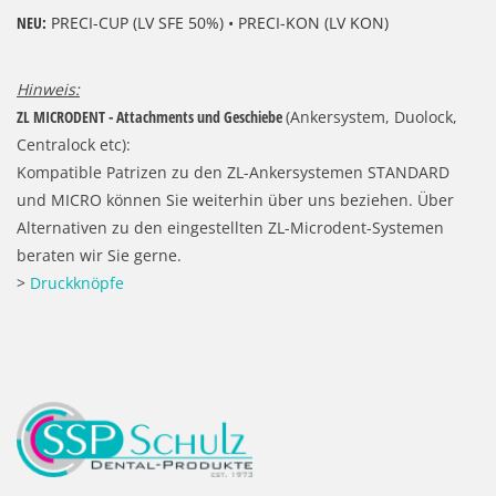
NEU:
PRECI-CUP (LV SFE 50%) • PRECI-KON (LV KON)
Hinweis:
ZL MICRODENT - Attachments und Geschiebe
(Ankersystem, Duolock,
Centralock etc):
Kompatible Patrizen zu den ZL-Ankersystemen STANDARD
und MICRO können Sie weiterhin über uns beziehen. Über
Alternativen zu den eingestellten ZL-Microdent-Systemen
beraten wir Sie gerne.
>
Druckknöpfe