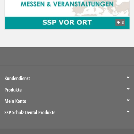
0
Kundendienst
Produkte
Mein Konto
SSP Schulz Dental Produkte