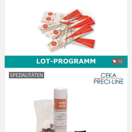
12
SPEZIALITÄTEN