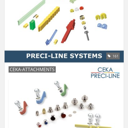
161
CEKA-ATTACHMENTS