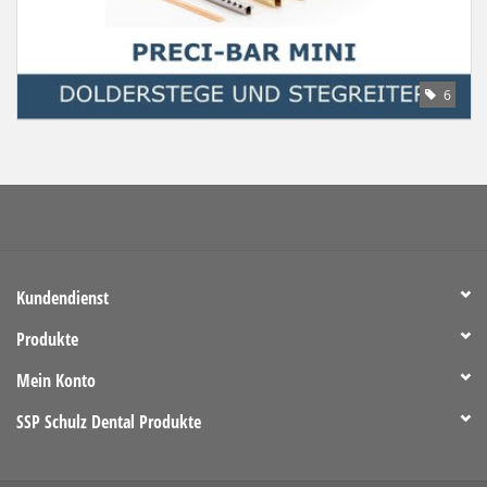
6
Kundendienst
Produkte
Mein Konto
SSP Schulz Dental Produkte