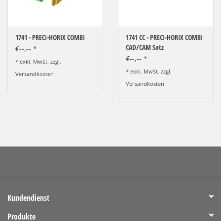
1741 - PRECI-HORIX COMBI
1741 CC - PRECI-HORIX COMBI
CAD/CAM Satz
€--,-- *
€--,-- *
* exkl. MwSt. zzgl.
* exkl. MwSt. zzgl.
Versandkosten
Versandkosten
Kundendienst
Produkte