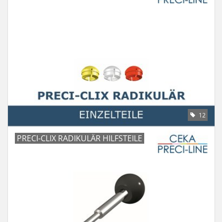
12
PRECI-CLIX RADIKULÄR HILFSTEILE