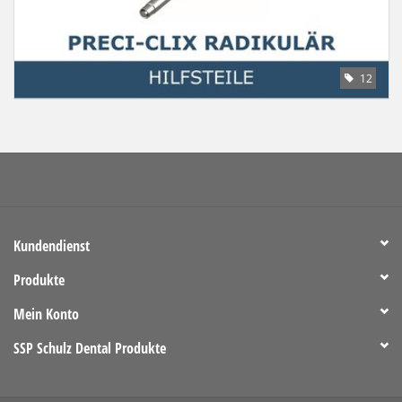
12
Kundendienst
Produkte
Mein Konto
SSP Schulz Dental Produkte