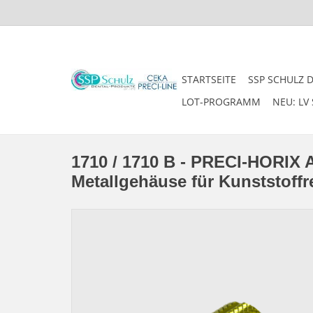
STARTSEITE
SSP SCHULZ 
LOT-PROGRAMM
NEU: LV 
1710 / 1710 B - PRECI-HORIX A
Metallgehäuse für Kunststoffre