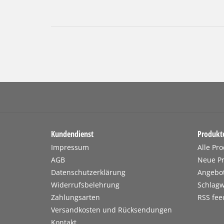
Kundendienst
Produkt
Impressum
Alle Pr
AGB
Neue P
Datenschutzerklärung
Angebo
Widerrufsbelehrung
Schlagw
Zahlungsarten
RSS fee
Versandkosten und Rücksendungen
Kontakt