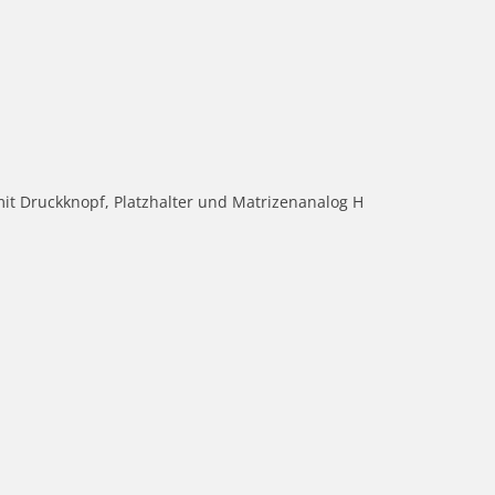
mit Druckknopf, Platzhalter und Matrizenanalog H