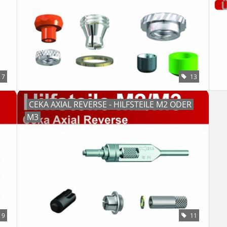
7
13
CEKA AXIAL REVERSE - HILFSTEILE M2 ODER
M3
9
11