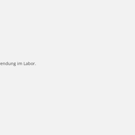
rwendung im Labor.