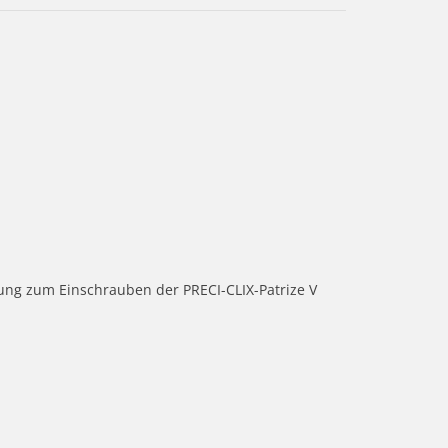
ung zum Einschrauben der PRECI-CLIX-Patrize V