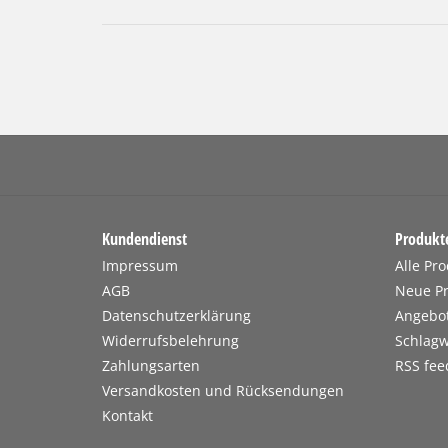
Kundendienst
Produkt
Impressum
Alle Pr
AGB
Neue P
Datenschutzerklärung
Angebo
Widerrufsbelehrung
Schlagw
Zahlungsarten
RSS fee
Versandkosten und Rücksendungen
Kontakt