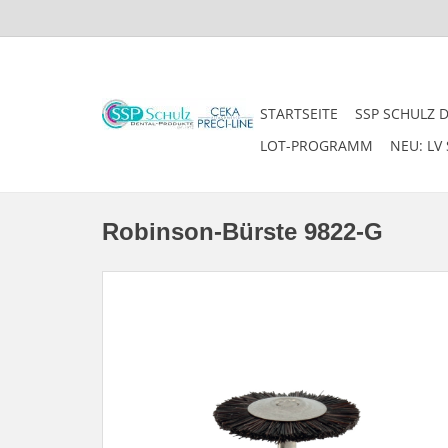
STARTSEITE
SSP SCHULZ 
LOT-PROGRAMM
NEU: LV 
Robinson-Bürste 9822-G