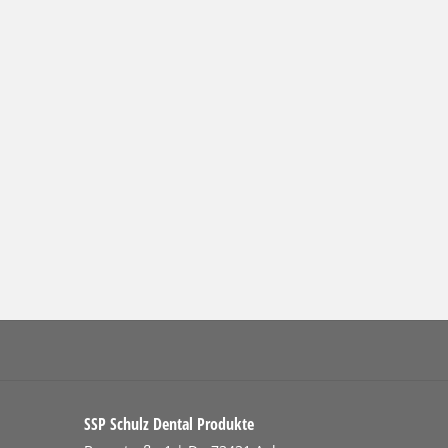
SSP Schulz Dental Produkte