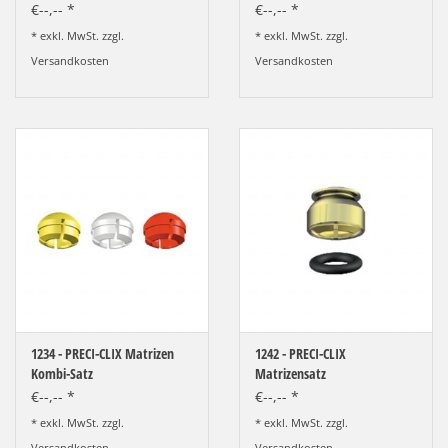
€--,-- *
€--,-- *
* exkl. MwSt. zzgl.
* exkl. MwSt. zzgl.
Versandkosten
Versandkosten
1234 - PRECI-CLIX Matrizen
1242 - PRECI-CLIX
Kombi-Satz
Matrizensatz
€--,-- *
€--,-- *
* exkl. MwSt. zzgl.
* exkl. MwSt. zzgl.
Versandkosten
Versandkosten